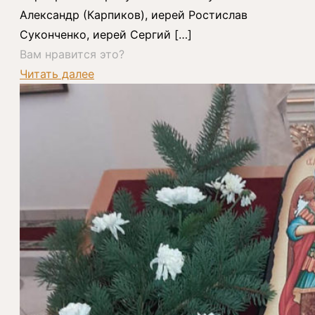
Александр (Карпиков), иерей Ростислав
Суконченко, иерей Сергий
[…]
Вам нравится это?
Читать далее