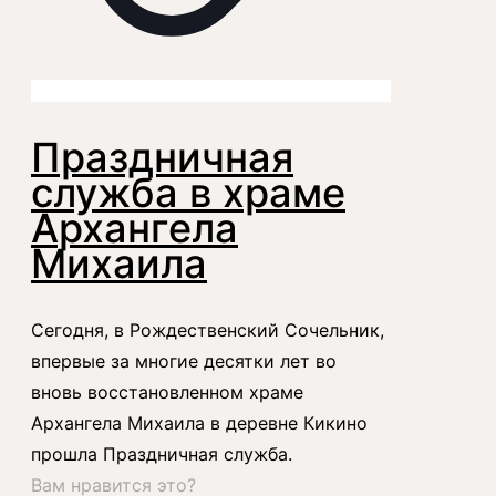
Праздничная
служба в храме
Архангела
Михаила
Сегодня, в Рождественский Сочельник,
впервые за многие десятки лет во
вновь восстановленном храме
Архангела Михаила в деревне Кикино
прошла Праздничная служба.
Вам нравится это?