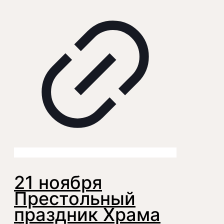
21 ноября
Престольный
праздник Храма