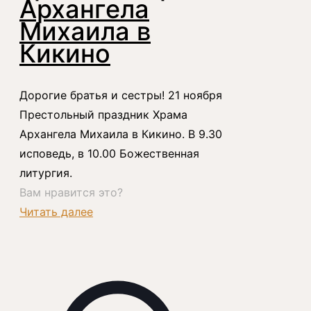
Архангела
Михаила в
Кикино
Дорогие братья и сестры! 21 ноября
Престольный праздник Храма
Архангела Михаила в Кикино. В 9.30
исповедь, в 10.00 Божественная
литургия.
Вам нравится это?
Читать далее