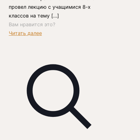
провел лекцию с учащимися 8-х
классов на тему
[…]
Вам нравится это?
Читать далее