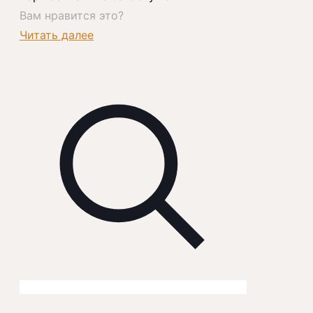
Вам нравится это?
Читать далее