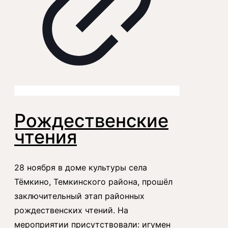
Рождественские
чтения
28 ноября в доме культуры села
Тёмкино, Темкинского района, прошёл
заключительный этап районных
рождественских чтений. На
мероприятии присутствовали: игумен