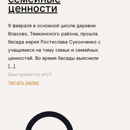
ценности
9 февраля в основной школе деревни
Власово, Темкинского района, прошла
беседа иерея Ростислава Суконченко с
учащимися на тему семьи и семейных
ценностей. Во время беседы выяснили
[…]
Вам нравится это?
Читать далее