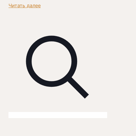
Читать далее