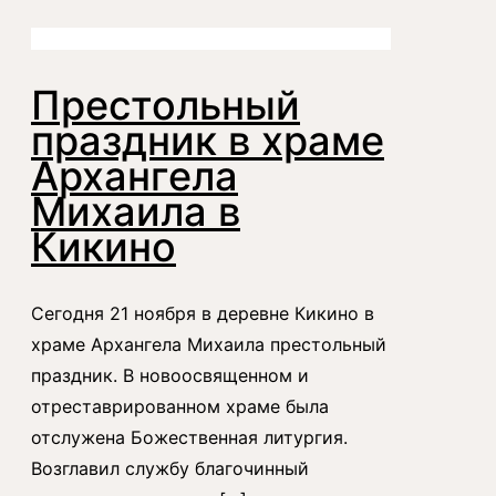
Престольный
праздник в храме
Архангела
Михаила в
Кикино
Сегодня 21 ноября в деревне Кикино в
храме Архангела Михаила престольный
праздник. В новоосвященном и
отреставрированном храме была
отслужена Божественная литургия.
Возглавил службу благочинный