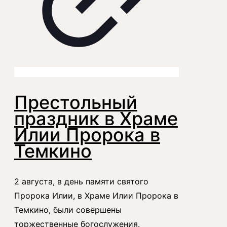
Престольный
праздник в Храме
Илии Пророка в
Темкино
2 августа, в день памяти святого
Пророка Илии, в Храме Илии Пророка в
Темкино, были совершены
торжественные богослужения.