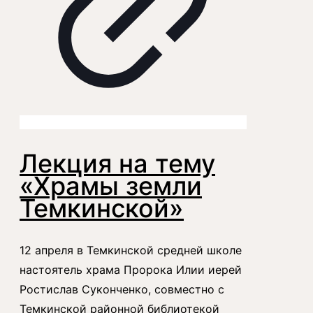
Лекция на тему
«Храмы земли
Темкинской»
12 апреля в Темкинской средней школе
настоятель храма Пророка Илии иерей
Ростислав Суконченко, совместно с
Темкинской районной библиотекой