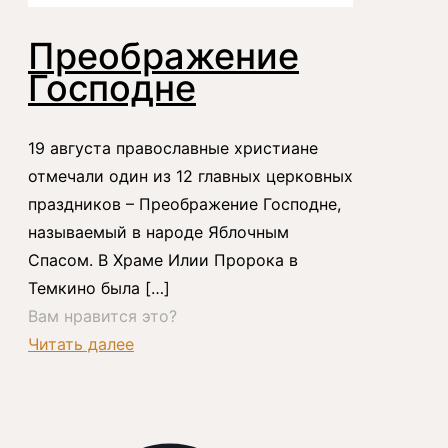
Преображение
Господне
19 августа православные христиане
отмечали один из 12 главных церковных
праздников – Преображение Господне,
называемый в народе Яблочным
Спасом. В Храме Илии Пророка в
Темкино была
[…]
Вам нравится это?
Читать далее