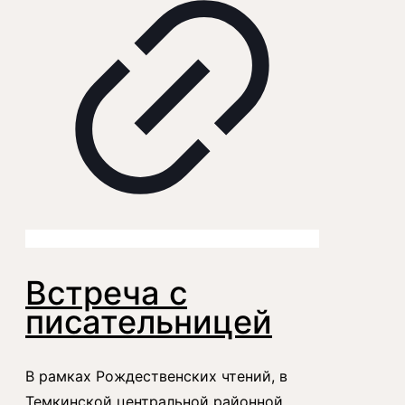
Встреча с
писательницей
В рамках Рождественских чтений, в
Темкинской центральной районной