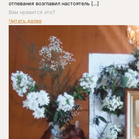
отпевания возглавил настоятель
[…]
Вам нравится это?
Читать далее