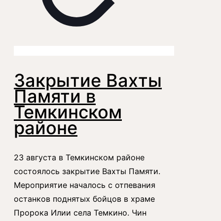
Закрытие Вахты
Памяти в
Темкинском
районе
23 августа в Темкинском районе
состоялось закрытие Вахты Памяти.
Мероприятие началось с отпевания
останков поднятых бойцов в храме
Пророка Илии села Темкино. Чин