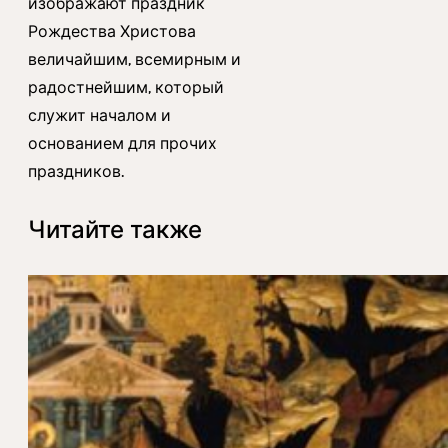
изображают праздник
Рождества Христова
величайшим, всемирным и
радостнейшим, который
служит началом и
основанием для прочих
праздников.
Читайте также