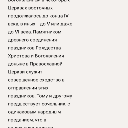
Церквах восточных
продолжалось до конца IV
века, в иных – до V или даже
до VI века. Памятником
древнего соединения
праздников Рождества
Христова и Богоявления
доныне в Православной
Церкви служит
совершенное сходство в
отправлении этих
праздников. Тому и другому
предшествует сочельник, с
одинаковым народным
преданием, что в
сочельники должно