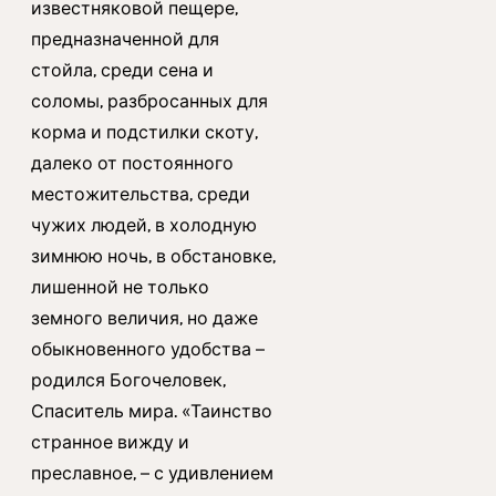
известняковой пещере,
предназначенной для
стойла, среди сена и
соломы, разбросанных для
корма и подстилки скоту,
далеко от постоянного
местожительства, среди
чужих людей, в холодную
зимнюю ночь, в обстановке,
лишенной не только
земного величия, но даже
обыкновенного удобства –
родился Богочеловек,
Спаситель мира. «Таинство
странное вижду и
преславное, – с удивлением