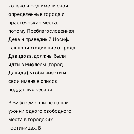
колено и род имели свои
определенные города и
праотеческие места,
потому Преблагословенная
Дева и праведный Иосиф,
как происходившие от рода
Давидова, должны были
идти в Вифлеем (город
Давида), чтобы внести и
свои имена в список
подданных кесаря.
В Вифлееме они не нашли
уже ни одного свободного
места в городских
гостиницах. В