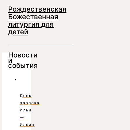
Рождественская
Божественная
литургия для
детей
Новости
и
события
День
пророка
Ильи
—
Ильин