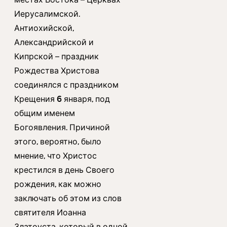
Иерусалимской.
Антиохийской,
Александрийской и
Кипрской – праздник
Рождества Христова
соединялся с праздником
Крещения 6 января, под
общим именем
Богоявления. Причиной
этого, вероятно, было
мнение, что Христос
крестился в день Своего
рождения, как можно
заключать об этом из слов
святителя Иоанна
Златоуста, который в одной