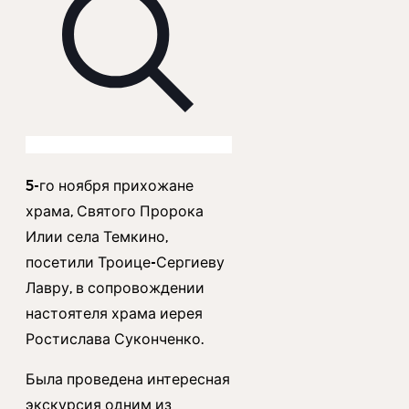
5-го ноября прихожане
храма, Святого Пророка
Илии села Темкино,
посетили Троице-Сергиеву
Лавру, в сопровождении
настоятеля храма иерея
Ростислава Суконченко.
Была проведена интересная
экскурсия одним из