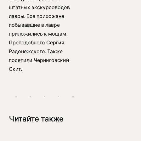
штатных экскурсоводов
лавры. Все прихожане
побывавшие в лавре
приложились к мощам
Преподобного Сергия
Радонежского. Также
посетили Черниговский
Скит.
Читайте также