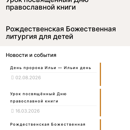
православной книги
Рождественская Божественная
литургия для детей
Новости и события
День пророка Ильи — Ильин день
02.08.2026
Урок посвящённый Дню
православной книги
16.03.2026
Рождественская Божественная