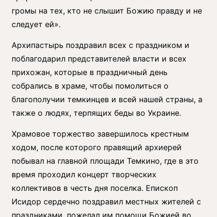
громы на тех, кто не слышит Божию правду и не
следует ей».
Архипастырь поздравил всех с праздником и
поблагодарил представителей власти и всех
прихожан, которые в праздничный день
собрались в храме, чтобы помолиться о
благополучии темкинцев и всей нашей страны, а
также о людях, терпящих беды во Украине.
Храмовое торжество завершилось крестным
ходом, после которого правящий архиерей
побывал на главной площади Темкино, где в это
время проходил концерт творческих
коллективов в честь дня поселка. Епископ
Исидор сердечно поздравил местных жителей с
праздниками, пожелал им помощи Божией во