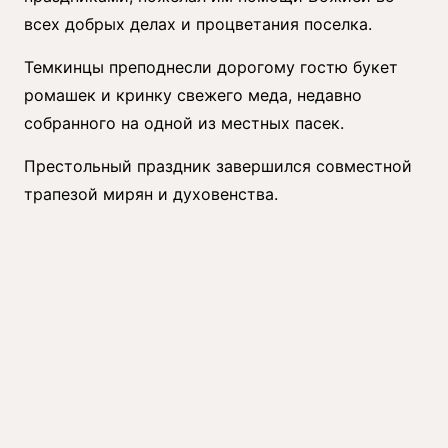
всех добрых делах и процветания поселка.
Темкинцы преподнесли дорогому гостю букет
ромашек и кринку свежего меда, недавно
собранного на одной из местных пасек.
Престольный праздник завершился совместной
трапезой мирян и духовенства.