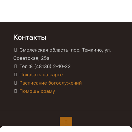
Контакты
Смоленская область, пос. Темкино, ул.
Советская, 25а
Тел.:8 (48136) 2-10-22
Показать на карте
Расписание богослужений
Помощь храму