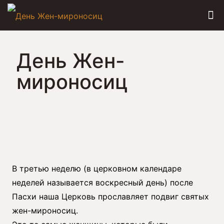
День Жен-
мироносиц
В третью неделю (в церковном календаре
неделей называется воскресный день) после
Пасхи наша Церковь прославляет подвиг святых
жен-мироносиц.