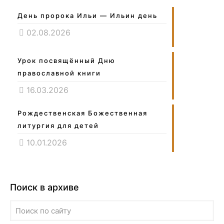
День пророка Ильи — Ильин день
02.08.2026
Урок посвящённый Дню
православной книги
16.03.2026
Рождественская Божественная
литургия для детей
10.01.2026
Поиск в архиве